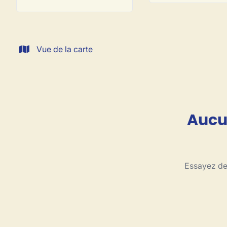
Vue de la carte
Aucun
Essayez de 