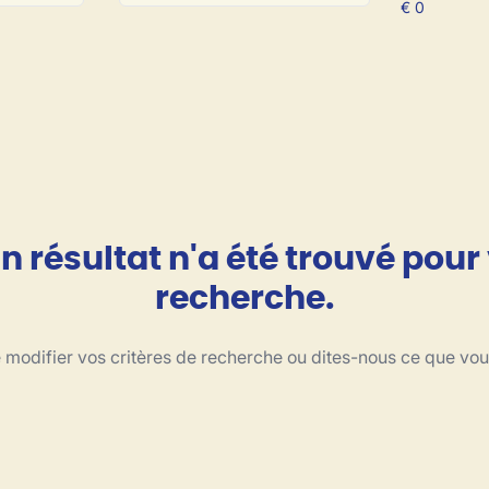
 résultat n'a été trouvé pour
recherche.
modifier vos critères de recherche ou dites-nous ce que vo