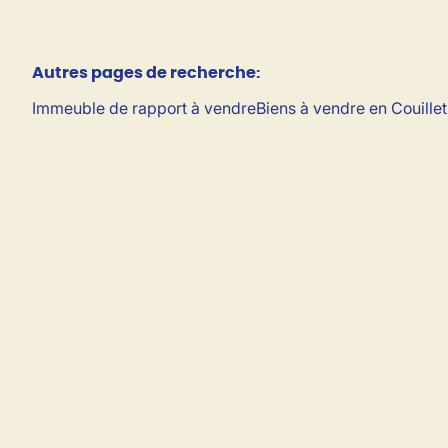
Autres pages de recherche
:
Immeuble de rapport à vendre
Biens à vendre en Couillet