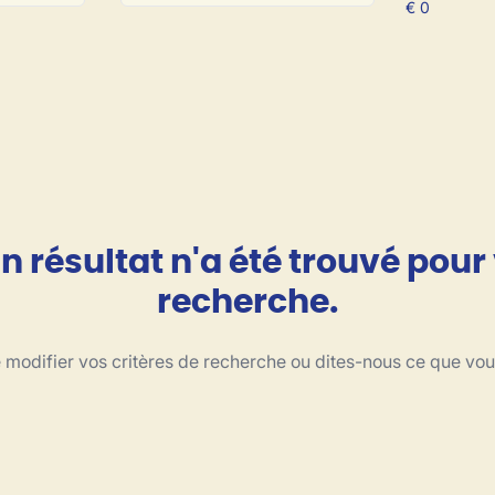
 résultat n'a été trouvé pour
recherche.
modifier vos critères de recherche ou dites-nous ce que vo