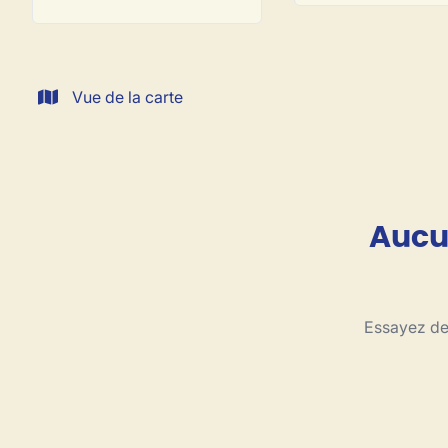
Vue de la carte
Aucun
Essayez de 