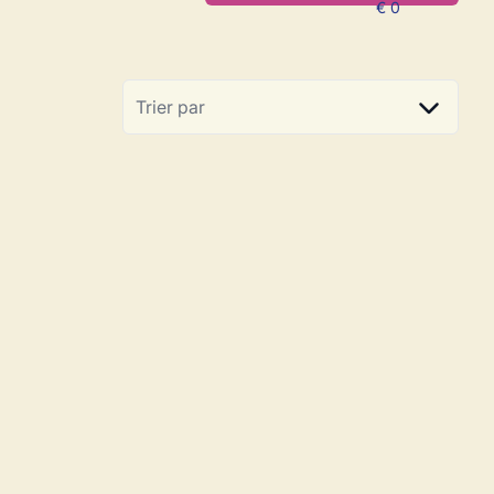
Trier par