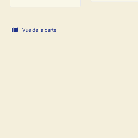
Vue de la carte
VENDU
Nouvelle construction avec