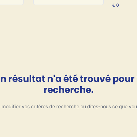
 résultat n'a été trouvé pour
recherche.
modifier vos critères de recherche ou dites-nous ce que vo