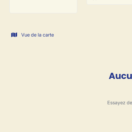
Vue de la carte
Aucun
Essayez de 