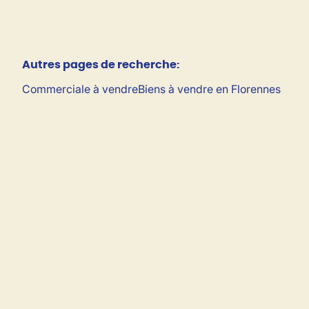
Autres pages de recherche
:
Commerciale à vendre
Biens à vendre en Florennes