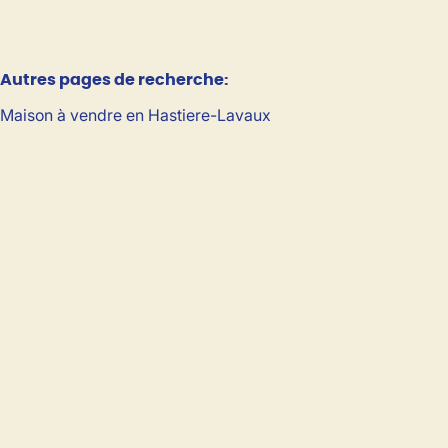
Autres pages de recherche
:
Maison à vendre en Hastiere-Lavaux