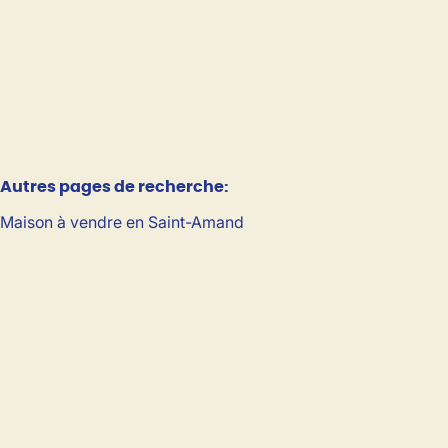
4
Autres pages de recherche
:
Maison à vendre en Saint-Amand