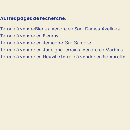
Autres pages de recherche
:
Terrain à vendre
Biens à vendre en Sart-Dames-Avelines
Terrain à vendre en Fleurus
Terrain à vendre en Jemeppe-Sur-Sambre
Terrain à vendre en Jodoigne
Terrain à vendre en Marbais
Terrain à vendre en Neuville
Terrain à vendre en Sombreffe