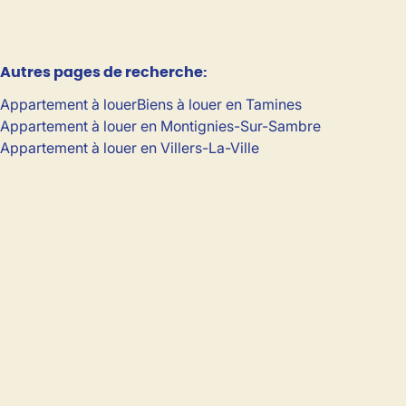
Autres pages de recherche
:
Appartement à louer
Biens à louer en Tamines
Appartement à louer en Montignies-Sur-Sambre
Appartement à louer en Villers-La-Ville