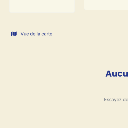
Vue de la carte
Aucun
Essayez de 