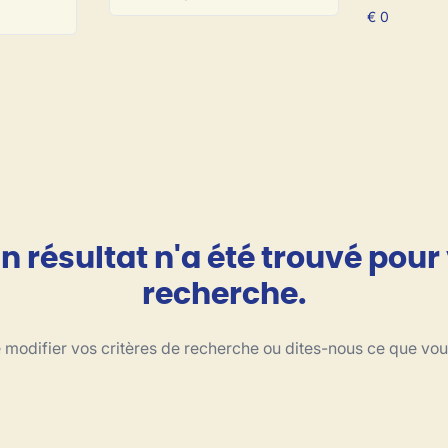
 résultat n'a été trouvé pour
recherche.
modifier vos critères de recherche ou dites-nous ce que vo