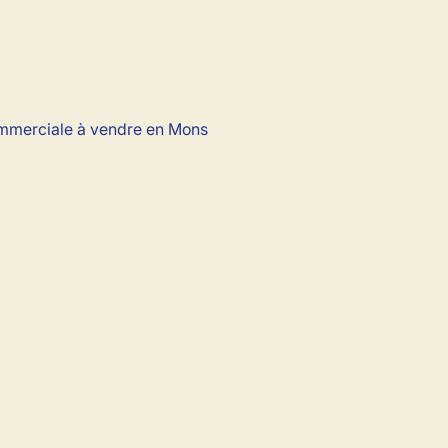
merciale à vendre en Mons