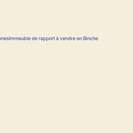
nnes
Immeuble de rapport à vendre en Binche