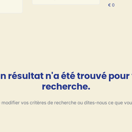
 résultat n'a été trouvé pour
recherche.
modifier vos critères de recherche ou dites-nous ce que vo