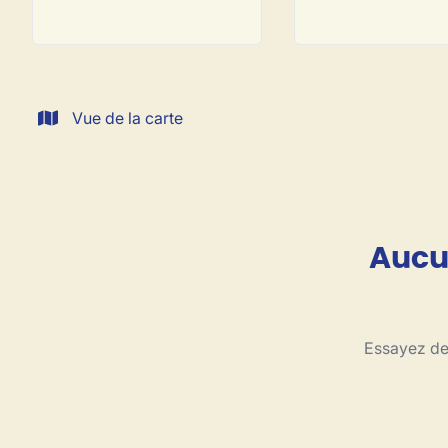
Vue de la carte
Aucun
Essayez de 