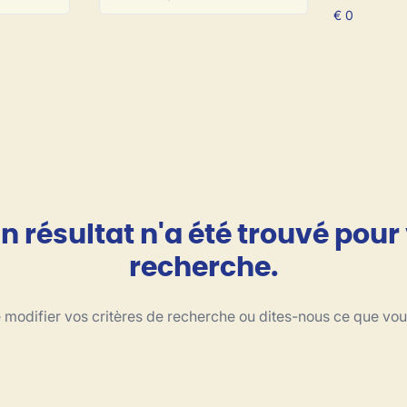
 résultat n'a été trouvé pour
recherche.
modifier vos critères de recherche ou dites-nous ce que vo