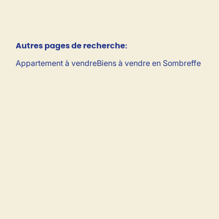
Autres pages de recherche
:
Appartement à vendre
Biens à vendre en Sombreffe