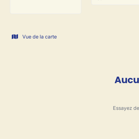
Vue de la carte
Aucun
Essayez de 