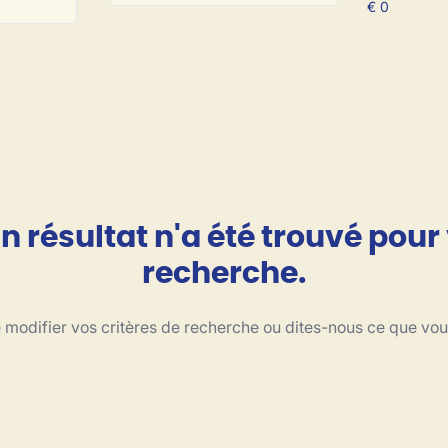
 résultat n'a été trouvé pour
recherche.
modifier vos critères de recherche ou dites-nous ce que vo