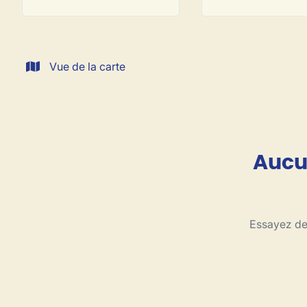
Vue de la carte
Aucun
Essayez de 