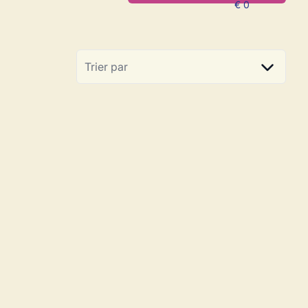
Trier par