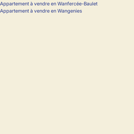
Appartement à vendre en Wanfercée-Baulet
Appartement à vendre en Wangenies