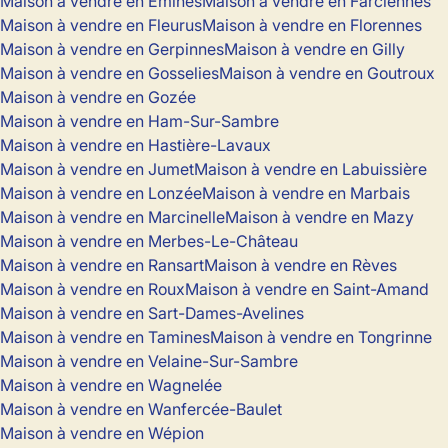
Maison à vendre en Emines
Maison à vendre en Farciennes
Maison à vendre en Fleurus
Maison à vendre en Florennes
Maison à vendre en Gerpinnes
Maison à vendre en Gilly
Maison à vendre en Gosselies
Maison à vendre en Goutroux
Maison à vendre en Gozée
Maison à vendre en Ham-Sur-Sambre
Maison à vendre en Hastière-Lavaux
Maison à vendre en Jumet
Maison à vendre en Labuissière
Maison à vendre en Lonzée
Maison à vendre en Marbais
Maison à vendre en Marcinelle
Maison à vendre en Mazy
Maison à vendre en Merbes-Le-Château
Maison à vendre en Ransart
Maison à vendre en Rèves
Maison à vendre en Roux
Maison à vendre en Saint-Amand
Maison à vendre en Sart-Dames-Avelines
Maison à vendre en Tamines
Maison à vendre en Tongrinne
Maison à vendre en Velaine-Sur-Sambre
Maison à vendre en Wagnelée
Maison à vendre en Wanfercée-Baulet
Maison à vendre en Wépion