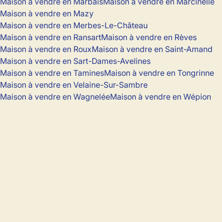
Maison à vendre en Marbais
Maison à vendre en Marcinelle
Maison à vendre en Mazy
Maison à vendre en Merbes-Le-Château
Maison à vendre en Ransart
Maison à vendre en Rèves
Maison à vendre en Roux
Maison à vendre en Saint-Amand
Maison à vendre en Sart-Dames-Avelines
Maison à vendre en Tamines
Maison à vendre en Tongrinne
Maison à vendre en Velaine-Sur-Sambre
Maison à vendre en Wagnelée
Maison à vendre en Wépion