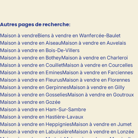
Autres pages de recherche
:
Maison à vendre
Biens à vendre en Wanfercée-Baulet
Maison à vendre en Aiseau
Maison à vendre en Auvelais
Maison à vendre en Bois-De-Villers
Maison à vendre en Bothey
Maison à vendre en Charleroi
Maison à vendre en Couillet
Maison à vendre en Courcelles
Maison à vendre en Emines
Maison à vendre en Farciennes
Maison à vendre en Fleurus
Maison à vendre en Florennes
Maison à vendre en Gerpinnes
Maison à vendre en Gilly
Maison à vendre en Gosselies
Maison à vendre en Goutroux
Maison à vendre en Gozée
Maison à vendre en Ham-Sur-Sambre
Maison à vendre en Hastière-Lavaux
Maison à vendre en Heppignies
Maison à vendre en Jumet
Maison à vendre en Labuissière
Maison à vendre en Lonzée