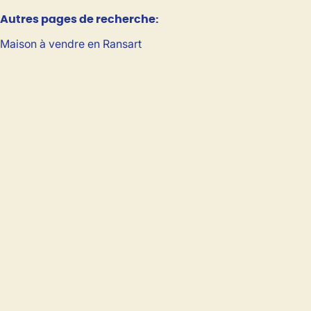
Autres pages de recherche
:
Maison à vendre en Ransart