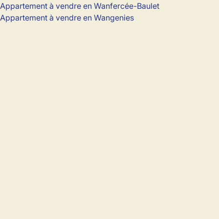
Appartement à vendre en Wanfercée-Baulet
Appartement à vendre en Wangenies