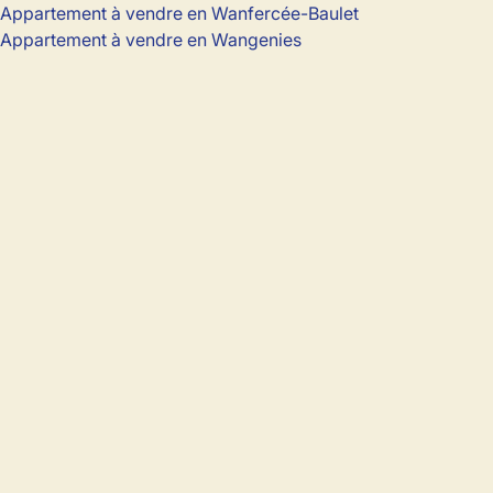
Appartement à vendre en Wanfercée-Baulet
Appartement à vendre en Wangenies